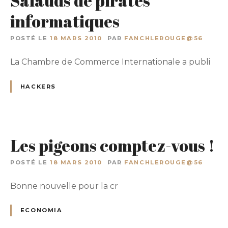
Salauds de pirates
informatiques
POSTÉ LE
18 MARS 2010
PAR
FANCHLEROUGE@56
La Chambre de Commerce Internationale a publi
HACKERS
Les pigeons comptez-vous !
POSTÉ LE
18 MARS 2010
PAR
FANCHLEROUGE@56
Bonne nouvelle pour la cr
ECONOMIA