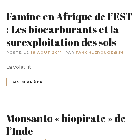
Famine en Afrique de l’EST
: Les biocarburants et la
surexploitation des sols
POSTÉ LE
19 AOÛT 2011
PAR
FANCHLEROUGE@56
La volatilit
MA PLANÈTE
Monsanto « biopirate » de
l’Inde