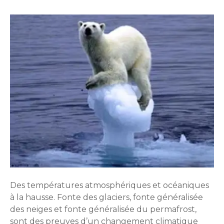
Des températures atmosphériques et océaniques
à la hausse. Fonte des glaciers, fonte généralisée
des neiges et fonte généralisée du permafrost,
sont des preuves d’un changement climatique