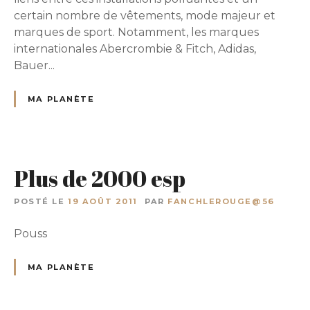
certain nombre de vêtements, mode majeur et
marques de sport. Notamment, les marques
internationales Abercrombie & Fitch, Adidas,
Bauer...
MA PLANÈTE
Plus de 2000 esp
POSTÉ LE
19 AOÛT 2011
PAR
FANCHLEROUGE@56
Pouss
MA PLANÈTE