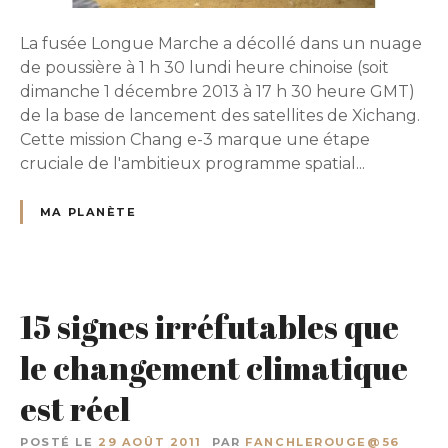
La fusée Longue Marche a décollé dans un nuage
de poussière à 1 h 30 lundi heure chinoise (soit
dimanche 1 décembre 2013 à 17 h 30 heure GMT)
de la base de lancement des satellites de Xichang.
Cette mission Chang e-3 marque une étape
cruciale de l'ambitieux programme spatial...
MA PLANÈTE
15 signes irréfutables que
le changement climatique
est réel
POSTÉ LE
29 AOÛT 2011
PAR
FANCHLEROUGE@56