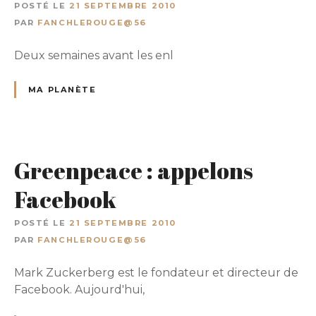
POSTÉ LE
21 SEPTEMBRE 2010
PAR
FANCHLEROUGE@56
Deux semaines avant les enl
MA PLANÈTE
Greenpeace : appelons
Facebook
POSTÉ LE
21 SEPTEMBRE 2010
PAR
FANCHLEROUGE@56
Mark Zuckerberg est le fondateur et directeur de
Facebook. Aujourd'hui,