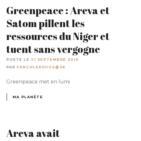
Greenpeace : Areva et
Satom pillent les
ressources du Niger et
tuent sans vergogne
POSTÉ LE
21 SEPTEMBRE 2010
PAR
FANCHLEROUGE@56
Greenpeace met en lumi
MA PLANÈTE
Areva avait