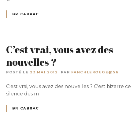
BRICABRAC
C’est vrai, vous avez des
nouvelles ?
POSTÉ LE
23 MAI 2012
PAR
FANCHLEROUGE@56
C'est vrai, vous avez des nouvelles ? C'est bizarre ce
silence des m
BRICABRAC