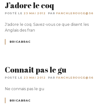
J’adore le coq
POSTÉ LE
23 MAI 2012
PAR
FANCHLEROUGE@56
J'adore le coq. Savez-vous ce que disent les
Anglais des fran
BRICABRAC
Connait pas le gu
POSTÉ LE
23 MAI 2012
PAR
FANCHLEROUGE@56
Ne connais pas le gu
BRICABRAC