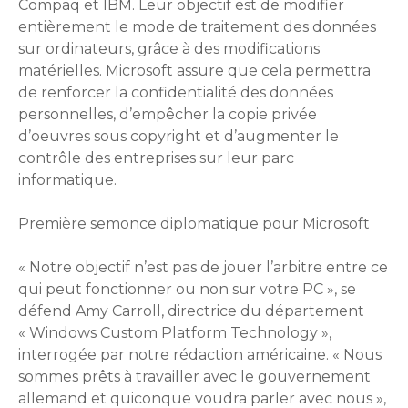
Compaq et IBM. Leur objectif est de modifier
entièrement le mode de traitement des données
sur ordinateurs, grâce à des modifications
matérielles. Microsoft assure que cela permettra
de renforcer la confidentialité des données
personnelles, d’empêcher la copie privée
d’oeuvres sous copyright et d’augmenter le
contrôle des entreprises sur leur parc
informatique.
Première semonce diplomatique pour Microsoft
« Notre objectif n’est pas de jouer l’arbitre entre ce
qui peut fonctionner ou non sur votre PC », se
défend Amy Carroll, directrice du département
« Windows Custom Platform Technology »,
interrogée par notre rédaction américaine. « Nous
sommes prêts à travailler avec le gouvernement
allemand et quiconque voudra parler avec nous »,