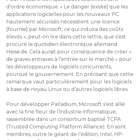
d’ordre économique. « Le danger [existe] que les
applications logicielles pour les nouveaux PC
hautement sécurisés nécessitent une licence
[fournie] par Microsoft, ce qui induira des coûts
élevés », peut-on lire dans cette lettre, que s’est
procuré le quotidien électronique allemand
Heise.de. Cela aurait pour conséquence de créer «
de graves entraves à l’entrée sur le marché » pour
les développeurs de logiciels concurrents,
poursuit le gouvernement. En précisant que cette
remarque vaut particulièrement pour les logiciels
à base de noyau Linux ou d’autres logiciels libres.
Pour développer Palladium, Microsoft s’est allié
avec la fine fleur de l’industrie informatique,
rassemblée dans un consortium baptisé TCPA
(Trusted Computing Platform Alliance). En sont
membres, outre le géant de l’édition, Intel, HP-