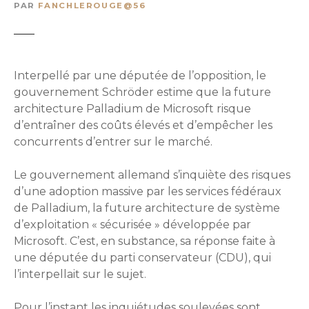
PAR
FANCHLEROUGE@56
Interpellé par une députée de l’opposition, le
gouvernement Schröder estime que la future
architecture Palladium de Microsoft risque
d’entraîner des coûts élevés et d’empêcher les
concurrents d’entrer sur le marché.
Le gouvernement allemand s’inquiète des risques
d’une adoption massive par les services fédéraux
de Palladium, la future architecture de système
d’exploitation « sécurisée » développée par
Microsoft. C’est, en substance, sa réponse faite à
une députée du parti conservateur (CDU), qui
l’interpellait sur le sujet.
Pour l’instant les inquiétudes soulevées sont