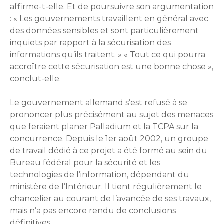
affirme-t-elle. Et de poursuivre son argumentation
: « Les gouvernements travaillent en général avec
des données sensibles et sont particulièrement
inquiets par rapport à la sécurisation des
informations qu’ils traitent. » « Tout ce qui pourra
accroître cette sécurisation est une bonne chose »,
conclut-elle.
Le gouvernement allemand s’est refusé à se
prononcer plus précisément au sujet des menaces
que feraient planer Palladium et la TCPA sur la
concurrence. Depuis le 1er août 2002, un groupe
de travail dédié à ce projet a été formé au sein du
Bureau fédéral pour la sécurité et les
technologies de l’information, dépendant du
ministère de l’Intérieur. Il tient régulièrement le
chancelier au courant de l’avancée de ses travaux,
mais n’a pas encore rendu de conclusions
définitives.