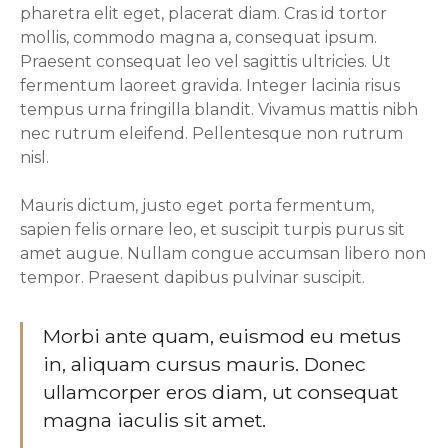
pharetra elit eget, placerat diam. Cras id tortor
mollis, commodo magna a, consequat ipsum.
Praesent consequat leo vel sagittis ultricies. Ut
fermentum laoreet gravida. Integer lacinia risus
tempus urna fringilla blandit. Vivamus mattis nibh
nec rutrum eleifend. Pellentesque non rutrum
nisl.
Mauris dictum, justo eget porta fermentum,
sapien felis ornare leo, et suscipit turpis purus sit
amet augue. Nullam congue accumsan libero non
tempor. Praesent dapibus pulvinar suscipit.
Morbi ante quam, euismod eu metus
in, aliquam cursus mauris. Donec
ullamcorper eros diam, ut consequat
magna iaculis sit amet.