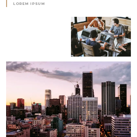
LOREM IPSUM