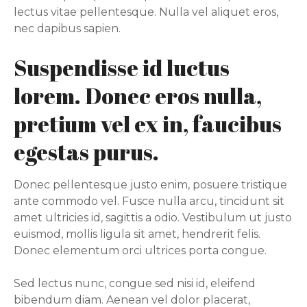
lectus vitae pellentesque. Nulla vel aliquet eros,
nec dapibus sapien.
Suspendisse id luctus
lorem. Donec eros nulla,
pretium vel ex in, faucibus
egestas purus.
Donec pellentesque justo enim, posuere tristique
ante commodo vel. Fusce nulla arcu, tincidunt sit
amet ultricies id, sagittis a odio. Vestibulum ut justo
euismod, mollis ligula sit amet, hendrerit felis.
Donec elementum orci ultrices porta congue.
Sed lectus nunc, congue sed nisi id, eleifend
bibendum diam. Aenean vel dolor placerat,