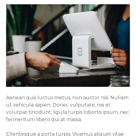
Aenean quis luctus metus, non auctor nisi. Nullam
ut vehicula sapien. Donec vulputate, nisi et
volutpat tincidunt, ligula turpis lobortis ipsum, nec
fermentum libero dui at massa.
Ellentesque a porta turpis. Vivamus aliquet vitae