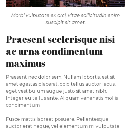
Morbi vulputate ex orci, vitae sollicitudin enim
suscipit sit amet.
Praesent scelerisque nisi
ac urna condimentum
maximus
Praesent nec dolor sem. Nullam lobortis, est sit
amet egestas placerat, odio tellus auctor lacus,
eget vestibulum augue justo sit amet nibh.
Integer eu tellus ante. Aliquam venenatis mollis
condimentum.
Fusce mattis laoreet posuere. Pellentesque
auctor erat neque, vel elementum mi vulputate